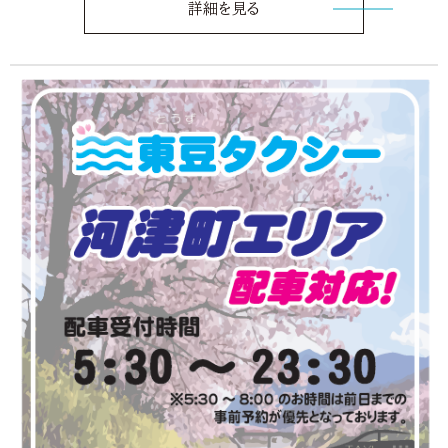
詳細を見る