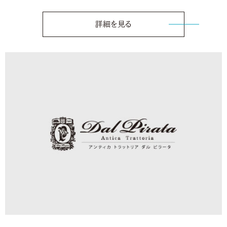
詳細を見る