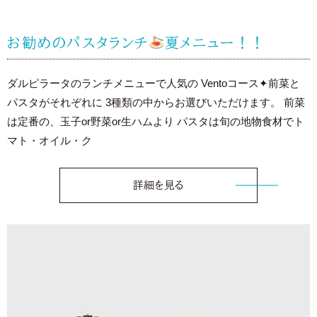
お勧めのパスタランチ
夏メニュー！！
ダルピラータのランチメニューで人気の Ventoコース✦前菜と
パスタがそれぞれに 3種類の中からお選びいただけます。 前菜
は定番の、玉子or野菜or生ハムより パスタは旬の地物食材でト
マト・オイル・ク
詳細を見る