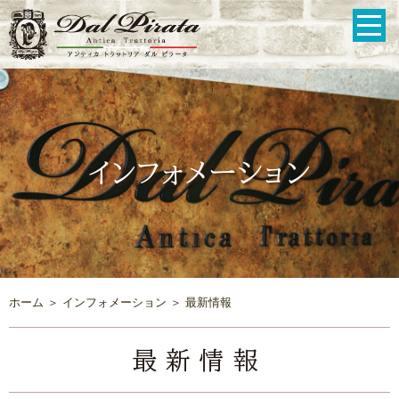
インフォメーション
ホーム
＞ インフォメーション ＞ 最新情報
最新情報